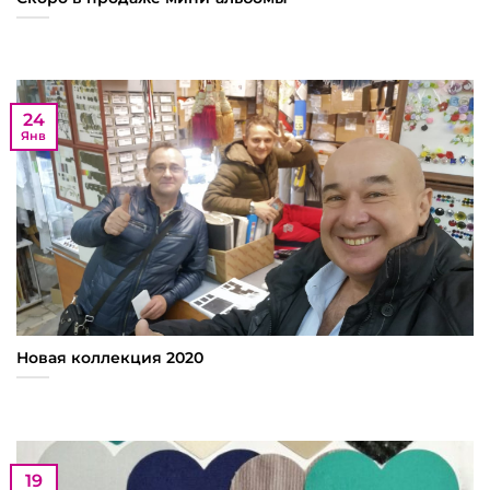
24
Янв
Новая коллекция 2020
19