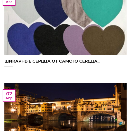
Авг
ШИКАРНЫЕ СЕРДЦА ОТ САМОГО СЕРДЦА…
02
Апр