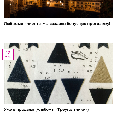
Любимые клиенты мы создали бонусную программу!
12
Мар
Уже в продаже (Альбомы «Треугольники»)