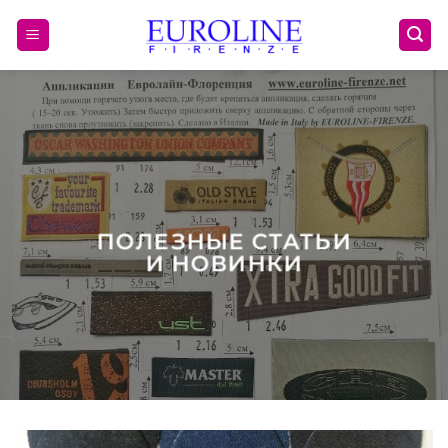
Skip
to
content
ПОЛЕЗНЫЕ СТАТЬИ
И НОВИНКИ