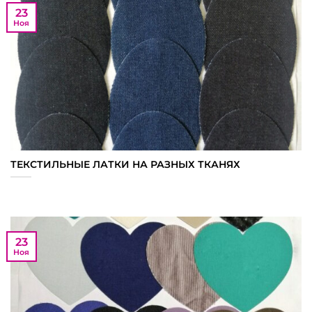
23
Ноя
ТЕКСТИЛЬНЫЕ ЛАТКИ НА РАЗНЫХ ТКАНЯХ
23
Ноя