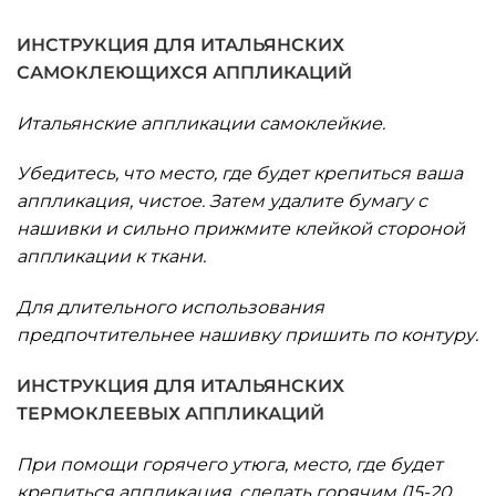
ИНСТРУКЦИЯ ДЛЯ ИТАЛЬЯНСКИХ
САМОКЛЕЮЩИХСЯ АППЛИКАЦИЙ
Итальянские аппликации самоклейкие.
Убедитесь, что место, где‎ будет крепиться ваша
аппликация, чистое. Затем удалите бумагу с
нашивки и сильно прижмите клейкой стороной
аппликации к ткани.
Для длительного использования
предпочтительнее нашивку пришить по контуру.
ИНСТРУКЦИЯ ДЛЯ ИТАЛЬЯНСКИХ
ТЕРМОКЛЕЕВЫХ АППЛИКАЦИЙ
При помощи горячего утюга, место, где будет
крепиться аппликация, сделать горячим (15-20