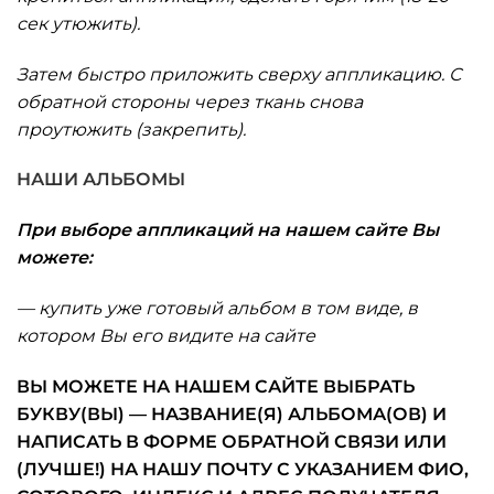
сек утюжить).
Затем быстро приложить сверху аппликацию. С
обратной стороны через ткань снова
проутюжить (закрепить).
НАШИ АЛЬБОМЫ
При выборе аппликаций на нашем сайте Вы
можете:
— купить уже готовый альбом в том виде, в
котором Вы его видите на сайте
ВЫ МОЖЕТЕ НА НАШЕМ САЙТЕ ВЫБРАТЬ
БУКВУ(ВЫ) — НАЗВАНИЕ(Я) АЛЬБОМА(ОВ) И
НАПИСАТЬ В ФОРМЕ ОБРАТНОЙ СВЯЗИ ИЛИ
(ЛУЧШЕ!) НА НАШУ ПОЧТУ С УКАЗАНИЕМ ФИО,