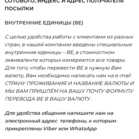
СОТОВОГО, ИНДЕКС И АДРЕС ПОЛУЧАТЕЛЯ
ПОСЫЛКИ
ВНУТРЕННИЕ ЕДИНИЦЫ (ВЕ)
С целью удобства работы с клиентами из разных
стран, в нашей компании введены специальные
внутренние еденицы – ВЕ, в стоимостном
эквиваленте которых измеряются все товары.
Для того, чтобы перевести ВЕ в нужную Вам
валюту, Вам необходимо написать нам на e-mail
СТРАНУ ПРОЖИВАНИЯ И НАЗВАНИЕ ВАЛЮТЫ И
МЫ ВАМ ПРИШЛЁМ НА ВАШУ ПОЧТУ ФОРМУЛУ
ПЕРЕВОДА ВЕ В ВАШУ ВАЛЮТУ .
Для удобства общения напишите нам на
электронный адрес телефоны, к которым
прикреплены Viber или WhatsApp