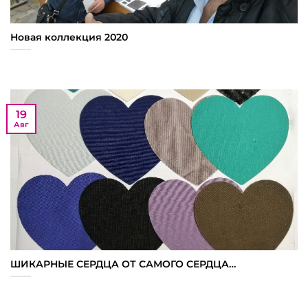
Новая коллекция 2020
19
Авг
ШИКАРНЫЕ СЕРДЦА ОТ САМОГО СЕРДЦА…