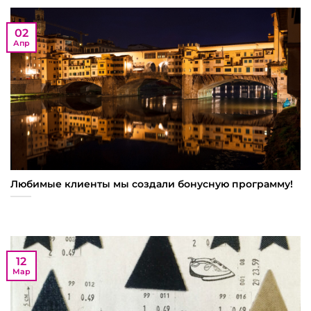
02
Апр
Любимые клиенты мы создали бонусную программу!
12
Мар