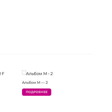
Альбом М — 2
ПОДРОБНЕЕ