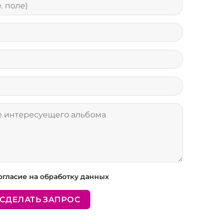
огласие на обработку данных