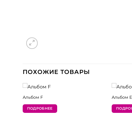
ПОХОЖИЕ ТОВАРЫ
Альбом F
Альбом E
ПОДРОБНЕЕ
ПОДРО