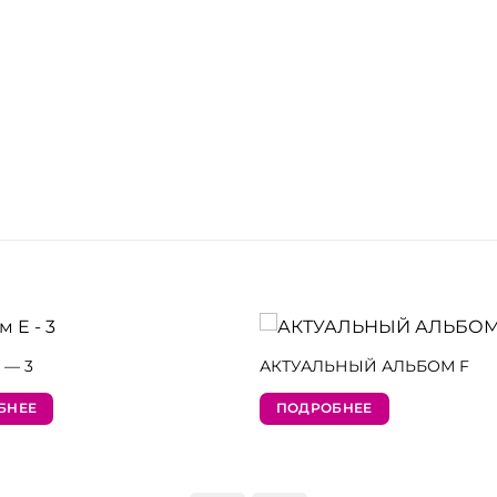
 — 3
АКТУАЛЬНЫЙ АЛЬБОМ F
БНЕЕ
ПОДРОБНЕЕ