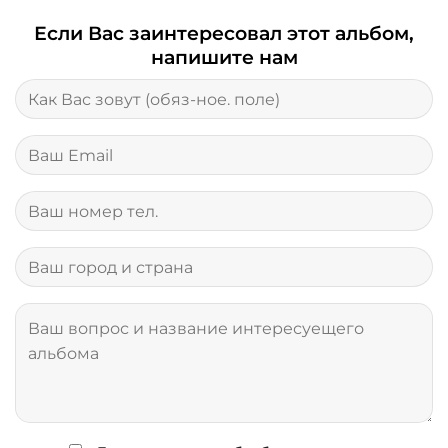
Если Вас заинтересовал этот альбом,
напишите нам