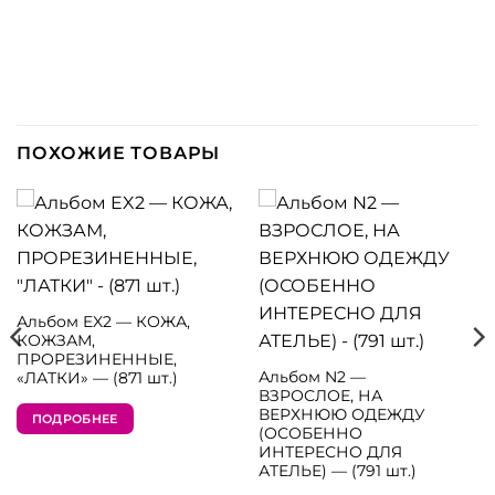
ПОХОЖИЕ ТОВАРЫ
Альбом EX2 — КОЖА,
КОЖЗАМ,
ПРОРЕЗИНЕННЫЕ,
Альбом N2 —
«ЛАТКИ» — (871 шт.)
ВЗРОСЛОЕ, НА
ВЕРХНЮЮ ОДЕЖДУ
ПОДРОБНЕЕ
(ОСОБЕННО
ИНТЕРЕСНО ДЛЯ
АТЕЛЬЕ) — (791 шт.)