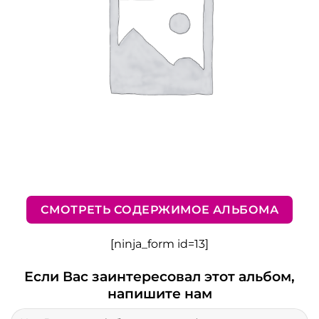
СМОТРЕТЬ СОДЕРЖИМОЕ АЛЬБОМА
[ninja_form id=13]
Если Вас заинтересовал этот альбом,
напишите нам