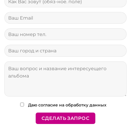
Даю согласие на обработку данных